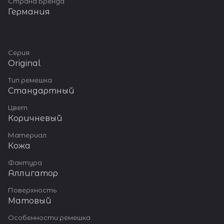
Страна Бренда
Германия
Серия
Original
Тип ремешка
Стандартный
Цвет
Коричневый
Материал
Кожа
Фактура
Аллигатор
Поверхность
Матовый
Особенности ремешка