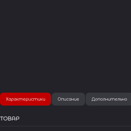
Характеристики
Описание
Дополнительно
ТОВАР