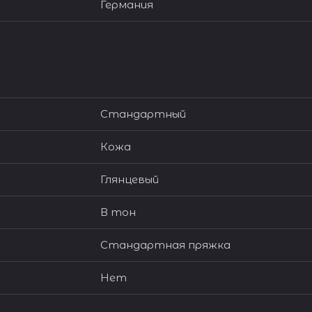
Германия
Стандартный
Кожа
Глянцевый
В тон
Стандартная пряжка
Нет