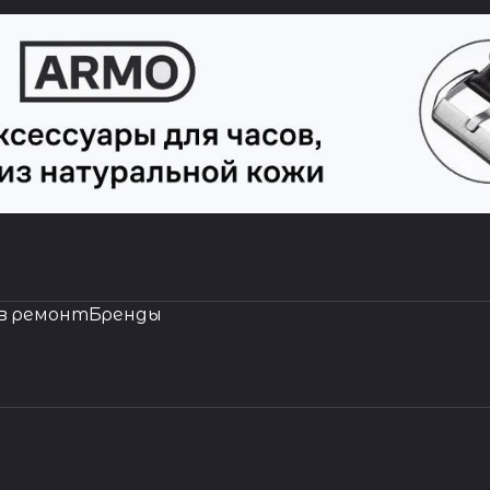
в ремонт
Бренды