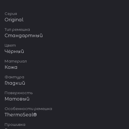
Серия
Original
Тип ремешка
Стандартный
Цвет
Чёрный
Материал
Кожа
Фактура
Гладкий
Поверхность
Матовый
Особенности ремешка
ThermoSeal®
Прошивка