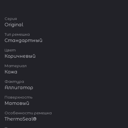
Серия
Original
Тип ремешка
Стандартный
Цвет
Коричневый
Материал
Кожа
Фактура
Аллигатор
Поверхность
Матовый
Особенности ремешка
ThermoSeal®