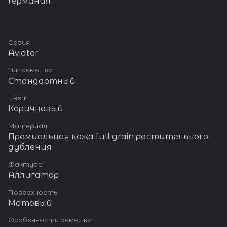
Германия
Серия
Aviator
Тип ремешка
Стандартный
Цвет
Коричневый
Материал
Премиальная кожа full grain растительного
дубления
Фактура
Аллигатор
Поверхность
Матовый
Особенности ремешка