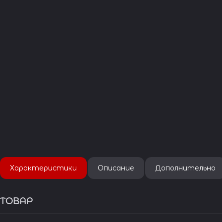
Характеристики
Описание
Дополнительно
ТОВАР