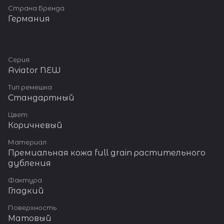
Страна Бренда
Германия
Серия
Aviator NEW
Тип ремешка
Стандартный
Цвет
Коричневый
Материал
Премиальная кожа full grain растительного
дубления
Фактура
Гладкий
Поверхность
Матовый