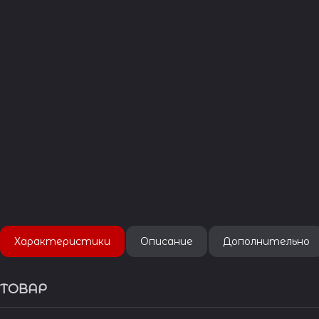
Характеристики
Описание
Дополнительно
ТОВАР