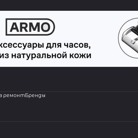
в ремонт
Бренды