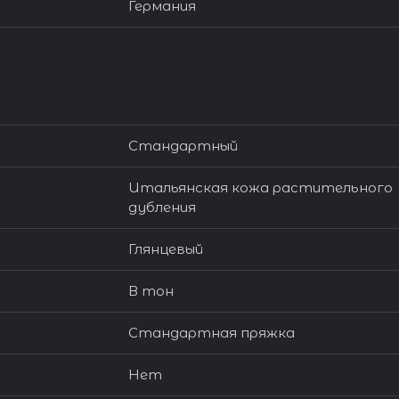
Германия
Стандартный
Итальянская кожа растительного
дубления
Глянцевый
В тон
Стандартная пряжка
Нет