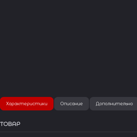
Характеристики
Описание
Дополнительно
ТОВАР