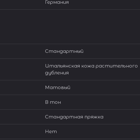
Германия
Стандартный
Итальянская кожа растительного
дубления
Матовый
В тон
Стандартная пряжка
Нет