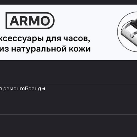
в ремонт
Бренды