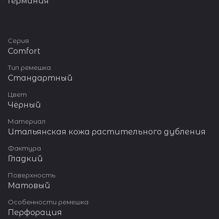
Германия
Серия
Comfort
Тип ремешка
Стандартный
Цвет
Чёрный
Материал
Итальянская кожа растительного дубления
Фактура
Гладкий
Поверхность
Матовый
Особенности ремешка
Перфорация