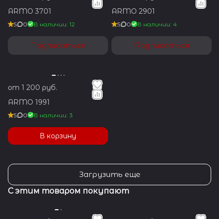
ARMO 3701
ARMO 2901
5
0
В наличии: 12
5
0
В наличии: 4
Подписаться
Подписаться
от 1 200 руб.
ARMO 1991
5
0
В наличии: 3
В корзину
Загрузить еще
С этим товаром покупают