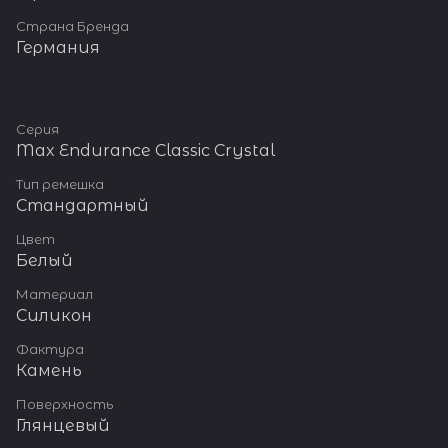
Страна Бренда
Германия
Серия
Max Endurance Classic Crystal
Тип ремешка
Стандартный
Цвет
Белый
Материал
Силикон
Фактура
Камень
Поверхность
Глянцевый