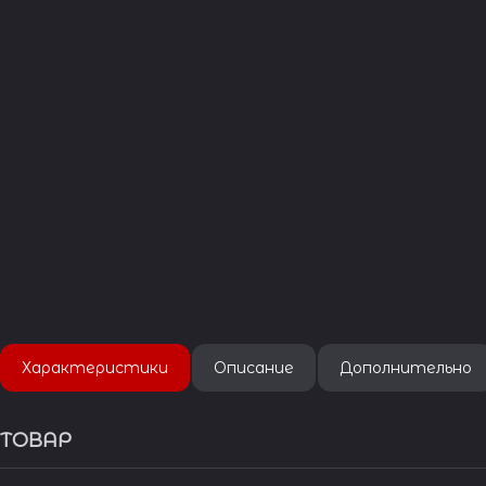
Характеристики
Описание
Дополнительно
ТОВАР