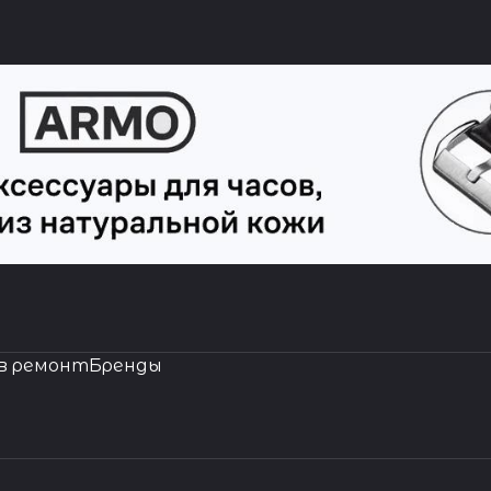
в ремонт
Бренды