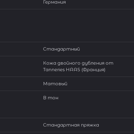
Германия
Стандартный
Кожа двойного дубления от
Tanneries HAAS (Франция)
Матовый
В тон
Стандартная пряжка