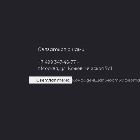
Связаться с нами
+7 499 347-46-77
г.Москва, ул. Кожевническая 7c1
Светлая тема
Конфиденциальность
Оферта