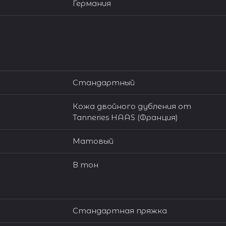
Германия
Стандартный
Кожа двойного дубления от
Tanneries HAAS (Франция)
Матовый
В тон
Стандартная пряжка