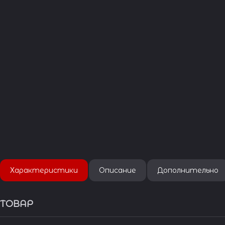
Характеристики
Описание
Дополнительно
ТОВАР