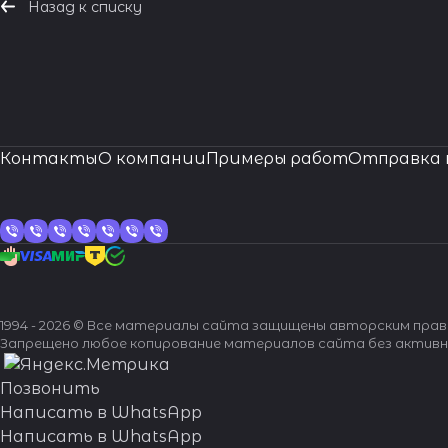
Назад к списку
Контакты
О компании
Примеры работ
Отправка 
1994 - 2026 © Все материалы сайта защищены авторским пра
Запрещено любое копирование материалов сайта без активн
Позвонить
Написать в WhatsApp
Написать в WhatsApp