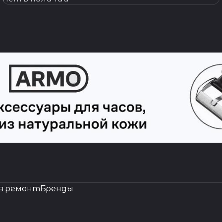
в ремонт
Бренды