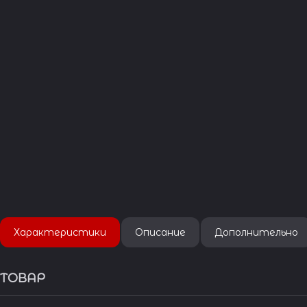
Характеристики
Описание
Дополнительно
ТОВАР