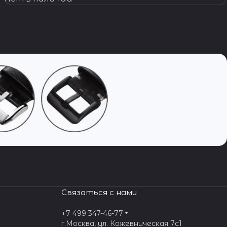
Связаться с нами
+7 499 347-46-77
г.Москва, ул. Кожевническая 7c1