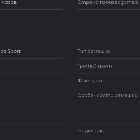
 часов
Страна производства
ce Sport
Тип ремешка
Третий цвет
Фактура
Особенности ремешка
Подкладка