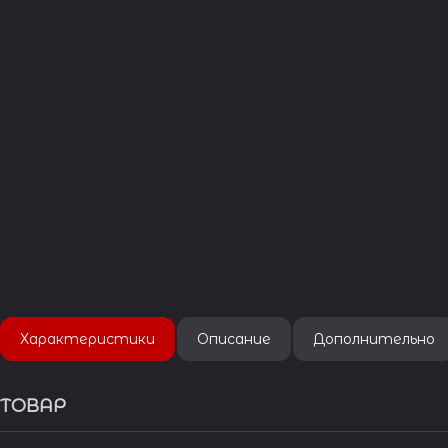
Характеристики
Описание
Дополнительно
ТОВАР