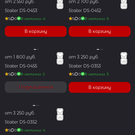
от 2 550 руб.
от 2 100 руб.
Stailer DS-0453
Stailer DS-0452
5
0
В наличии: 4
5
0
В наличии: 3
В корзину
В корзину
от 1 800 руб.
от 3 250 руб.
Stailer DS-0455
Stailer DS-0353
5
0
В наличии: 2
5
0
В наличии: 3
Подписаться
В корзину
от 3 250 руб.
Stailer DS-0352
5
0
В наличии: 4