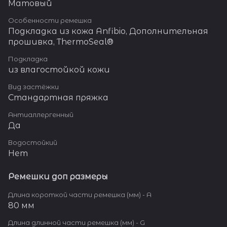
Матовый
Особенности ремешка
Подкладка из кожа Anfibio, Дополнительная
прошивка, ThermoSeal®
Подкладка
из влагостойкой кожи
Вид застёжки
Стандартная пряжка
Антиаллергенный
Да
Водостойкий
Нет
Ремешки доп размеры
Длина короткой части ремешка (мм) - A
80 мм
Длина длинной части ремешка (мм) - G