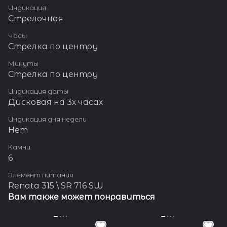
Индикация
Стрелочная
Часы
Стрелка по центру
Минуты
Стрелка по центру
Индикация даты
Дисковая на 3х часах
Индикация дня недели
Нет
Камни
6
Элемент питания
Renata 315 \ SR 716 SW
Вам также может понравиться