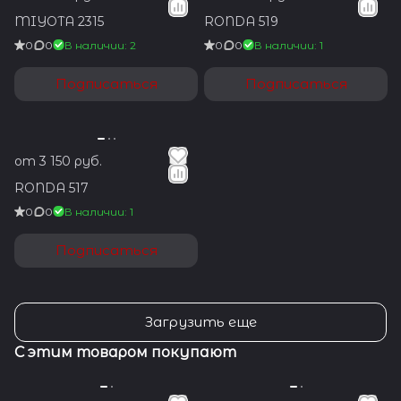
MIYOTA 2315
RONDA 519
0
0
В наличии: 2
0
0
В наличии: 1
Подписаться
Подписаться
от 3 150 руб.
RONDA 517
0
0
В наличии: 1
Подписаться
Загрузить еще
С этим товаром покупают