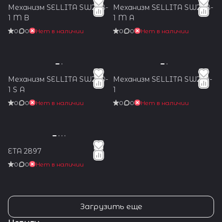
Механизм SELLITA SW288-
Механизм SELLITA SW288-
1 M B
1 M A
0
0
Нет в наличии
0
0
Нет в наличии
Механизм SELLITA SW200-
Механизм SELLITA SW279-
1 S A
1
0
0
Нет в наличии
0
0
Нет в наличии
ETA 2897
0
0
Нет в наличии
Загрузить еще