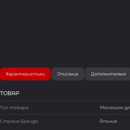
Характеристики
Описание
Дополнительно
ТОВАР
Тип товара
Механизм дл
Страна Бренда
Япония