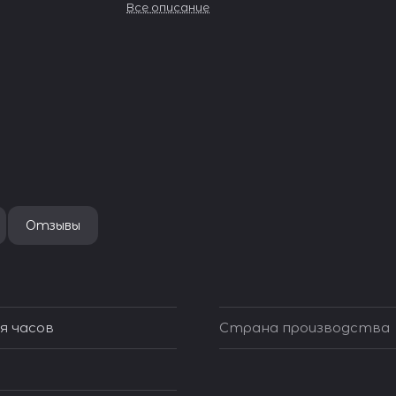
Все описание
Отзывы
я часов
Страна производства