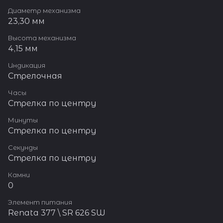
Диаметр механизма
23,30 мм
Высота механизма
4,15 мм
Индикация
Стрелочная
Часы
Стрелка по центру
Минуты
Стрелка по центру
Секунды
Стрелка по центру
Камни
0
Элемент питания
Renata 377 \ SR 626 SW