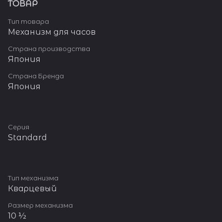
ТОВАР
Тип товара
Механизм для часов
Страна производства
Япония
Страна Бренда
Япония
Серия
Standard
Тип механизма
Кварцевый
Размер механизма
10 ½