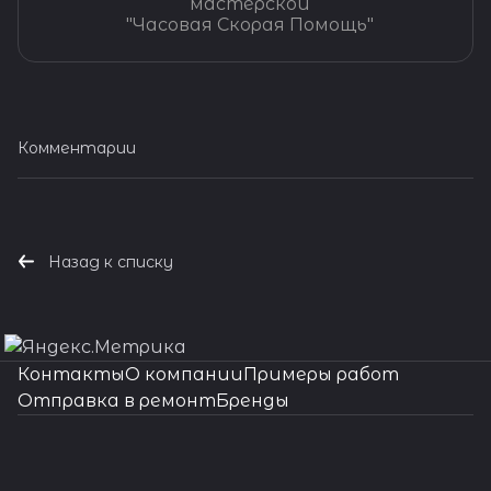
мастерской
"Часовая Скорая Помощь"
Комментарии
Назад к списку
Контакты
О компании
Примеры работ
Отправка в ремонт
Бренды