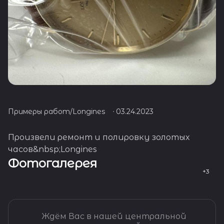
Примеры работ/Longines
03.24.2023
Произвели ремонт и полировку золотых
часов&nbsp;Longines
Фотогалерея
Ждём Вас в нашей центральной