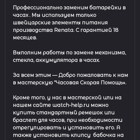
Профессионально заменим батарейки в
часах .
Мы используем только
швейцарские элементы питания
производства Renata. С гарантией 18
месяцев.
Выполним работы по замене механизма,
стекла, аккумулятора в часах.
За всем этим —
Добро пожаловать к нам
в мастерскую "Часовая Скорая Помощь».
Кроме того, у нас в мастерской или на
нашем сайте watch-help.ru можно
купить стандартный
ремешок
или
браслет
для часов, при необходимости
отрегулировать и установить его. А
также установить клипсу
бабочка на