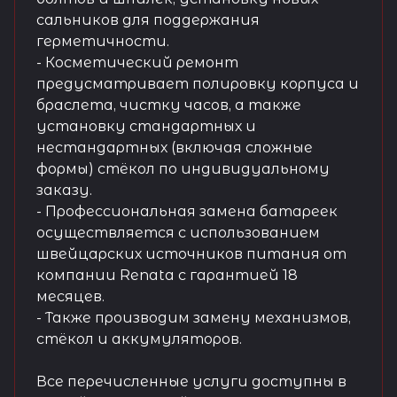
сальников для поддержания
герметичности.
- Косметический ремонт
предусматривает полировку корпуса и
браслета, чистку часов, а также
установку стандартных и
нестандартных (включая сложные
формы) стёкол по индивидуальному
заказу.
- Профессиональная замена батареек
осуществляется с использованием
швейцарских источников питания от
компании Renata с гарантией 18
месяцев.
- Также производим замену механизмов,
стёкол и аккумуляторов.
Все перечисленные услуги доступны в