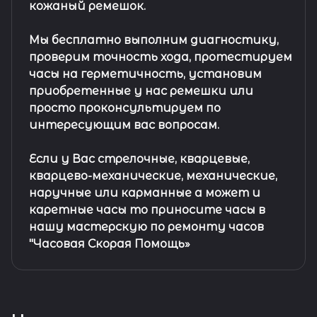
кожаный ремешок
.
Мы бесплатно выполним диагностику,
проверим точность хода, протестируем
часы на герметичность, установим
приобретенные у нас ремешки или
просто проконсультируем по
интересующим вас вопросам.
Если у Вас стрелочные, кварцевые,
кварцево-механические, механические,
наручные или карманные а может и
каретные часы то приносите часы в
нашу мастерскую по ремонту часов
"Часовая Скорая Помощь»