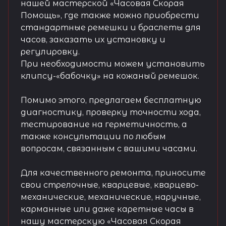
нашей мастерской «Часовая Скорая
Помощь», где также можно приобрести
стандартные ремешки и браслеты для
часов, заказать их установку и
регулировку.
При необходимости можем установить
клипсу-«бабочку» на кожаный ремешок.
Помимо этого, предлагаем бесплатную
диагностику, проверку точности хода,
тестирование на герметичность, а
также консультации по любым
вопросам, связанным с вашими часами.
Для качественного ремонта, приносите
свои стрелочные, кварцевые, кварцево-
механические, механические, наручные,
карманные или даже каретные часы в
нашу мастерскую «Часовая Скорая