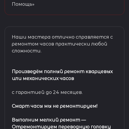
Помощь»
Наши мастера отлично справляется с
ремонтом часов практически любой
сложности.
Произведём полный ремонт кварцевых
или механических часов
с гарантией до 24 месяцев.
Смарт часы мы не ремонтируем!
Выполним мелкий ремонт
—
Отремонтируем переводную головку