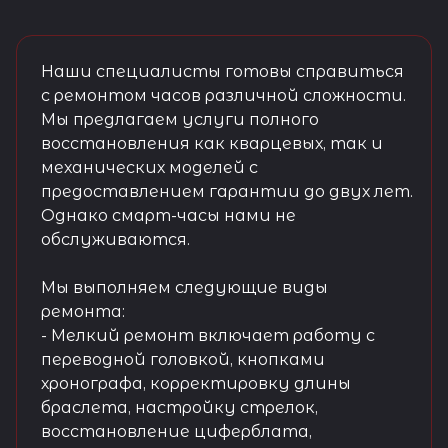
Наши специалисты готовы справиться
с ремонтом часов различной сложности.
Мы предлагаем услуги полного
восстановления как кварцевых, так и
механических моделей с
предоставлением гарантии до двух лет.
Однако смарт-часы нами не
обслуживаются.
Мы выполняем следующие виды
ремонта:
- Мелкий ремонт включает работу с
переводной головкой, кнопками
хронографа, корректировку длины
браслета, настройку стрелок,
восстановление циферблата,