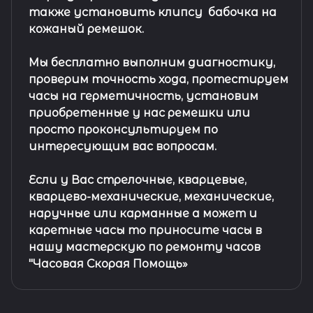
также установить клипсу
бабочка на
кожаный ремешок
.
Мы бесплатно выполним диагностику,
проверим точность хода, протестируем
часы на герметичность, установим
приобретенные у нас ремешки или
просто проконсультируем по
интересующим вас вопросам.
Если у Вас стрелочные, кварцевые,
кварцево-механические, механические,
наручные или карманные а может и
каретные часы то приносите часы в
нашу мастерскую по ремонту часов
"Часовая Скорая Помощь»