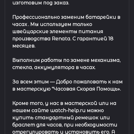
изготовим под заказ.
Профессионально заменим батарейки в
часах .
Мы используем только
швейцарские элементы питания
производства Renata. С гарантией 18
месяцев.
Выполним работы по замене механизма,
стекла, аккумулятора в часах.
За всем этим —
Добро пожаловать к нам
в мастерскую "Часовая Скорая Помощь».
Кроме того, у нас в мастерской или на
нашем сайте watch-help.ru можно
купить стандартный
ремешок
или
браслет
для часов, при необходимости
отрегулировать и установить его. А