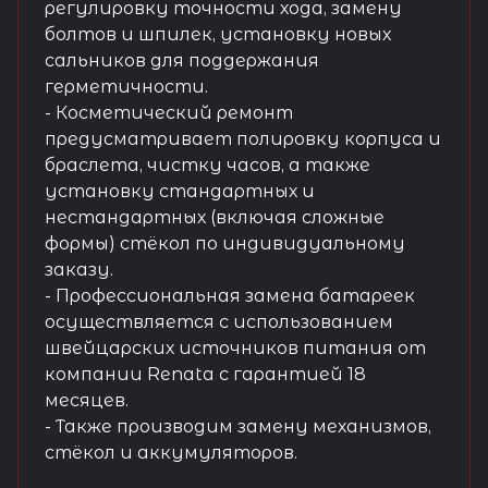
регулировку точности хода, замену
болтов и шпилек, установку новых
сальников для поддержания
герметичности.
- Косметический ремонт
предусматривает полировку корпуса и
браслета, чистку часов, а также
установку стандартных и
нестандартных (включая сложные
формы) стёкол по индивидуальному
заказу.
- Профессиональная замена батареек
осуществляется с использованием
швейцарских источников питания от
компании Renata с гарантией 18
месяцев.
- Также производим замену механизмов,
стёкол и аккумуляторов.