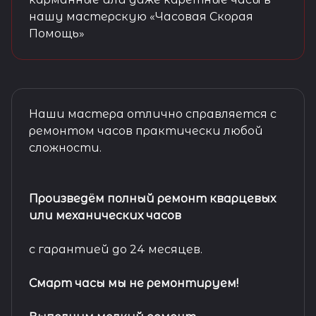
нашу мастерскую «Часовая Скорая
Помощь»
Наши мастера отлично справляется с
ремонтом часов практически любой
сложности.
Произведём полный ремонт кварцевых
или механических часов
с гарантией до 24 месяцев.
Смарт часы мы не ремонтируем!