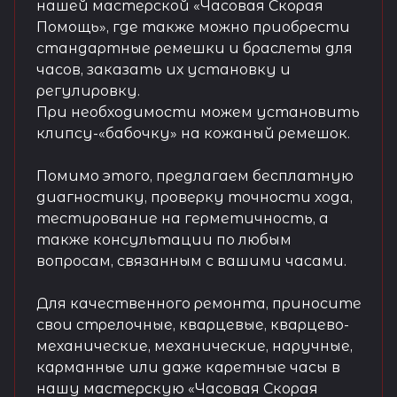
нашей мастерской «Часовая Скорая
Помощь», где также можно приобрести
стандартные ремешки и браслеты для
часов, заказать их установку и
регулировку.
При необходимости можем установить
клипсу-«бабочку» на кожаный ремешок.
Помимо этого, предлагаем бесплатную
диагностику, проверку точности хода,
тестирование на герметичность, а
также консультации по любым
вопросам, связанным с вашими часами.
Для качественного ремонта, приносите
свои стрелочные, кварцевые, кварцево-
механические, механические, наручные,
карманные или даже каретные часы в
нашу мастерскую «Часовая Скорая