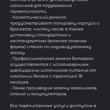
сальников для поддержания
герметичности.
- Косметический ремонт
предусматривает полировку корпуса и
браслета, чистку часов, а также
установку стандартных и
нестандартных (включая сложные
формы) стёкол по индивидуальному
заказу.
- Профессиональная замена батареек
осуществляется с использованием
швейцарских источников питания от
компании Renata с гарантией 18
месяцев.
- Также производим замену механизмов,
стёкол и аккумуляторов.
Все перечисленные услуги доступны в