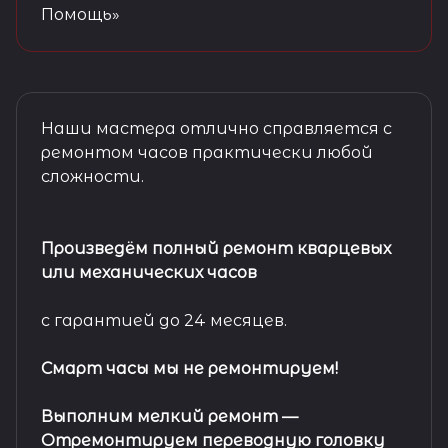
Помощь»
Наши мастера отлично справляется с
ремонтом часов практически любой
сложности.
Произведём полный ремонт кварцевых
или механических часов
с гарантией до 24 месяцев.
Смарт часы мы не ремонтируем!
Выполним мелкий ремонт
—
Отремонтируем переводную головку