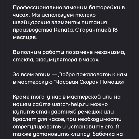
Профессионально заменим батарейки в
часах .
Мы используем только
швейцарские элементы питания
производства Renata. С гарантией 18
месяцев.
Выполним работы по замене механизма,
стекла, аккумулятора в часах.
За всем этим —
Добро пожаловать к нам
в мастерскую "Часовая Скорая Помощь».
Кроме того, у нас в мастерской или на
нашем сайте watch-help.ru можно
купить стандартный
ремешок
или
браслет
для часов, при необходимости
отрегулировать и установить его. А
также установить клипсу
бабочка на