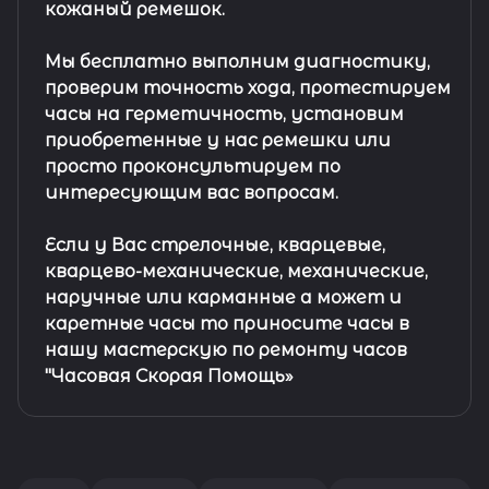
кожаный ремешок
.
Мы бесплатно выполним диагностику,
проверим точность хода, протестируем
часы на герметичность, установим
приобретенные у нас ремешки или
просто проконсультируем по
интересующим вас вопросам.
Если у Вас стрелочные, кварцевые,
кварцево-механические, механические,
наручные или карманные а может и
каретные часы то приносите часы в
нашу мастерскую по ремонту часов
"Часовая Скорая Помощь»