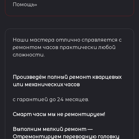
Помощь»
Наши мастера отлично справляется с
ремонтом часов практически любой
сложности.
Произведём полный ремонт кварцевых
или механических часов
с гарантией до 24 месяцев.
Смарт часы мы не ремонтируем!
Выполним мелкий ремонт
—
Отремонтируем переводную головку