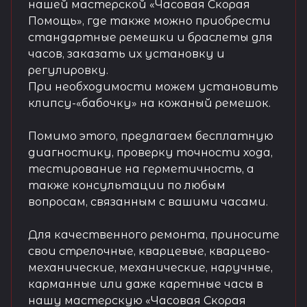
нашей мастерской «Часовая Скорая
Помощь», где также можно приобрести
стандартные ремешки и браслеты для
часов, заказать их установку и
регулировку.
При необходимости можем установить
клипсу-«бабочку» на кожаный ремешок.
Помимо этого, предлагаем бесплатную
диагностику, проверку точности хода,
тестирование на герметичность, а
также консультации по любым
вопросам, связанным с вашими часами.
Для качественного ремонта, приносите
свои стрелочные, кварцевые, кварцево-
механические, механические, наручные,
карманные или даже каретные часы в
нашу мастерскую «Часовая Скорая