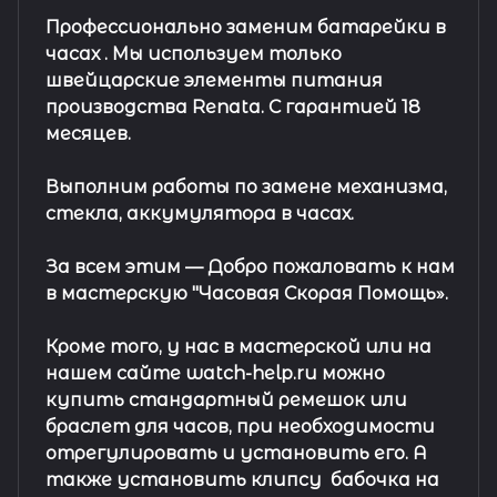
Профессионально заменим батарейки в
часах .
Мы используем только
швейцарские элементы питания
производства Renata. С гарантией 18
месяцев.
Выполним работы по замене механизма,
стекла, аккумулятора в часах.
За всем этим —
Добро пожаловать к нам
в мастерскую "Часовая Скорая Помощь».
Кроме того, у нас в мастерской или на
нашем сайте watch-help.ru можно
купить стандартный
ремешок
или
браслет
для часов, при необходимости
отрегулировать и установить его. А
также установить клипсу
бабочка на