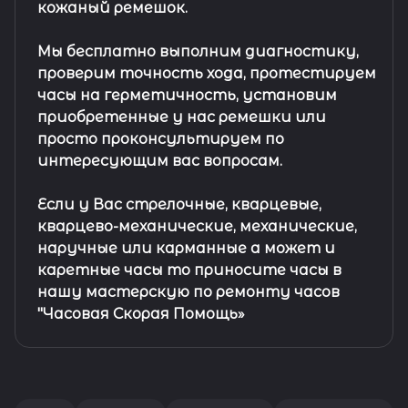
кожаный ремешок
.
Мы бесплатно выполним диагностику,
проверим точность хода, протестируем
часы на герметичность, установим
приобретенные у нас ремешки или
просто проконсультируем по
интересующим вас вопросам.
Если у Вас стрелочные, кварцевые,
кварцево-механические, механические,
наручные или карманные а может и
каретные часы то приносите часы в
нашу мастерскую по ремонту часов
"Часовая Скорая Помощь»