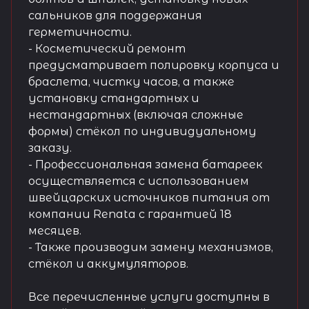
сальников для поддержания
герметичности.
- Косметический ремонт
предусматривает полировку корпуса и
браслета, чистку часов, а также
установку стандартных и
нестандартных (включая сложные
формы) стёкол по индивидуальному
заказу.
- Профессиональная замена батареек
осуществляется с использованием
швейцарских источников питания от
компании Renata с гарантией 18
месяцев.
- Также производим замену механизмов,
стёкол и аккумуляторов.
Все перечисленные услуги доступны в