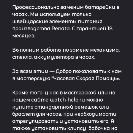
Профессионально заменим батарейки в
часах .
Мы используем только
швейцарские элементы питания
производства Renata. С гарантией 18
месяцев.
Выполним работы по замене механизма,
стекла, аккумулятора в часах.
За всем этим —
Добро пожаловать к нам
в мастерскую "Часовая Скорая Помощь».
Кроме того, у нас в мастерской или на
нашем сайте watch-help.ru можно
купить стандартный
ремешок
или
браслет
для часов, при необходимости
отрегулировать и установить его. А
также установить клипсу
бабочка на