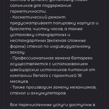
сальников для поддержания
герметичности.
- Косметический ремонт
предусматривает полировку корпуса и
браслета, чистку часов, а также
установку стандартных и
нестандартных (включая сложные
формы) стёкол по индивидуальному
заказу.
- Профессиональная замена батареек
осуществляется с использованием
швейцарских источников питания от
компании Renata с гарантией 18
месяцев.
- Также производим замену механизмов,
стёкол и аккумуляторов.
Все перечисленные услуги доступны в