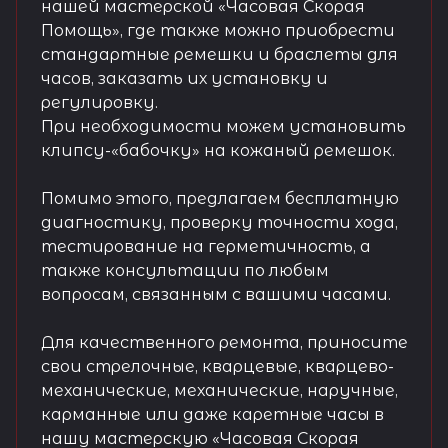
нашей мастерской «Часовая Скорая
Помощь», где также можно приобрести
стандартные ремешки и браслеты для
часов, заказать их установку и
регулировку.
При необходимости можем установить
клипсу-«бабочку» на кожаный ремешок.
Помимо этого, предлагаем бесплатную
диагностику, проверку точности хода,
тестирование на герметичность, а
также консультации по любым
вопросам, связанным с вашими часами.
Для качественного ремонта, приносите
свои стрелочные, кварцевые, кварцево-
механические, механические, наручные,
карманные или даже каретные часы в
нашу мастерскую «Часовая Скорая