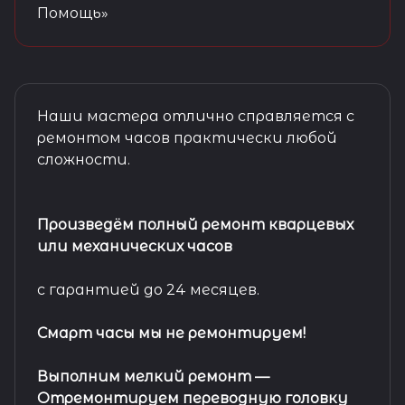
Помощь»
Наши мастера отлично справляется с
ремонтом часов практически любой
сложности.
Произведём полный ремонт кварцевых
или механических часов
с гарантией до 24 месяцев.
Смарт часы мы не ремонтируем!
Выполним мелкий ремонт
—
Отремонтируем переводную головку