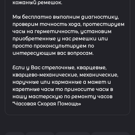
кожаный ремешок
.
Мы бесплатно выполним диагностику,
проверим точность хода, протестируем
часы на герметичность, установим
приобретенные у нас ремешки или
просто проконсультируем по
интересующим вас вопросам.
Если у Вас стрелочные, кварцевые,
кварцево-механические, механические,
наручные или карманные а может и
каретные часы то приносите часы в
нашу мастерскую по ремонту часов
"Часовая Скорая Помощь»