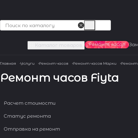
Ремонт часов
За
Каталог товаров
Главная
Услуги
Ремонт часов
Ремонт часов Марки
Ремонт 
Ремонт часов Fiyta
Расчет стоимости
Статус ремонта
Отправка на ремонт