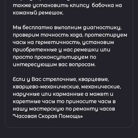
также установить клипсу
бабочка на
кожаный ремешок
.
Мы бесплатно выполним диагностику,
проверим точность хода, протестируем
часы на герметичность, установим
приобретенные у нас ремешки или
просто проконсультируем по
интересующим вас вопросам.
Если у Вас стрелочные, кварцевые,
кварцево-механические, механические,
наручные или карманные а может и
каретные часы то приносите часы в
нашу мастерскую по ремонту часов
"Часовая Скорая Помощь»