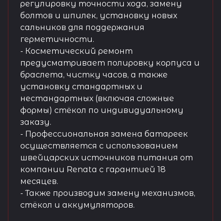
регулировку точности хода, замену
болтов и шпилек, установку новых
сальников для поддержания
герметичности.
- Косметический ремонт
предусматривает полировку корпуса и
браслета, чистку часов, а также
установку стандартных и
нестандартных (включая сложные
формы) стёкол по индивидуальному
заказу.
- Профессиональная замена батареек
осуществляется с использованием
швейцарских источников питания от
компании Renata с гарантией 18
месяцев.
- Также производим замену механизмов,
стёкол и аккумуляторов.