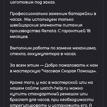
изготовим под заказ.
Профессионально заменим батарейки в
часах .
Мы используем только
швейцарские элементы питания
производства Renata. С гарантией 18
месяцев.
Выполним работы по замене механизма,
стекла, аккумулятора в часах.
За всем этим —
Добро пожаловать к нам
в мастерскую "Часовая Скорая Помощь».
Кроме того, у нас в мастерской или на
нашем сайте watch-help.ru можно
купить стандартный
ремешок
или
браслет
для часов, при необходимости
отрегулировать и установить его. А