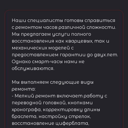
Наши специалисты готовы справиться
с ремонтом часов различной сложности.
Мы предлагаем услуги полного
восстановления как кварцевых, так и
механических моделей с
предоставлением гарантии до двух лет.
Однако смарт-часы нами не
обслуживаются.
Мы выполняем следующие виды
ремонта:
- Мелкий ремонт включает работу с
переводной головкой, кнопками
хронографа, корректировку длины
браслета, настройку стрелок,
восстановление циферблата,