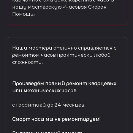
нашу мастерскую «Часовая Скорая
Помощь»
Наши мастера отлично справляется с
ремонтом часов практически любой
сложности.
Произведём полный ремонт кварцевых
или механических часов
с гарантией до 24 месяцев.
Смарт часы мы не ремонтируем!