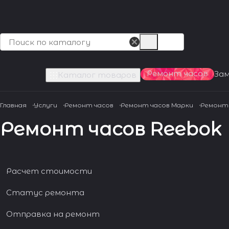
Ремонт часов
За
Каталог товаров
Главная
Услуги
Ремонт часов
Ремонт часов Марки
Ремонт 
Ремонт часов Reebok
Расчет стоимости
Статус ремонта
Отправка на ремонт