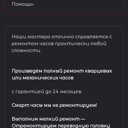
Помощь»
Наши мастера отлично справляется с
ремонтом часов практически любой
сложности.
Произведём полный ремонт кварцевых
или механических часов
с гарантией до 24 месяцев.
Смарт часы мы не ремонтируем!
Выполним мелкий ремонт
—
Отремонтируем переводную головку