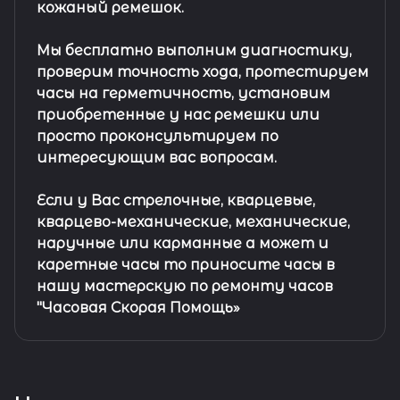
кожаный ремешок
.
Мы бесплатно выполним диагностику,
проверим точность хода, протестируем
часы на герметичность, установим
приобретенные у нас ремешки или
просто проконсультируем по
интересующим вас вопросам.
Если у Вас стрелочные, кварцевые,
кварцево-механические, механические,
наручные или карманные а может и
каретные часы то приносите часы в
нашу мастерскую по ремонту часов
"Часовая Скорая Помощь»