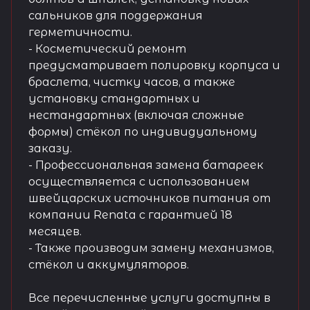
сальников для поддержания
герметичности.
- Косметический ремонт
предусматривает полировку корпуса и
браслета, чистку часов, а также
установку стандартных и
нестандартных (включая сложные
формы) стёкол по индивидуальному
заказу.
- Профессиональная замена батареек
осуществляется с использованием
швейцарских источников питания от
компании Renata с гарантией 18
месяцев.
- Также производим замену механизмов,
стёкол и аккумуляторов.
Все перечисленные услуги доступны в