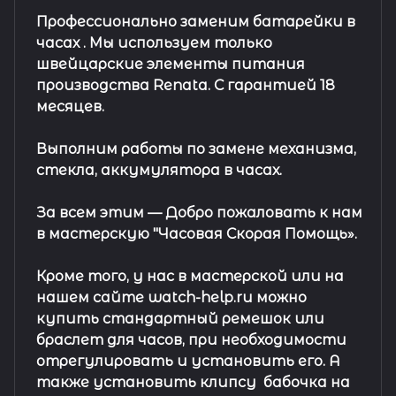
Профессионально заменим батарейки в
часах .
Мы используем только
швейцарские элементы питания
производства Renata. С гарантией 18
месяцев.
Выполним работы по замене механизма,
стекла, аккумулятора в часах.
За всем этим —
Добро пожаловать к нам
в мастерскую "Часовая Скорая Помощь».
Кроме того, у нас в мастерской или на
нашем сайте watch-help.ru можно
купить стандартный
ремешок
или
браслет
для часов, при необходимости
отрегулировать и установить его. А
также установить клипсу
бабочка на