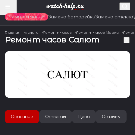
Ремонт часов
Замена батарейки
Замена стекла
Главная
Услуги
Ремонт часов
Ремонт часов Марки
Ремо
Ремонт часов Салют
Описание
Ответы
Цена
Отзывы