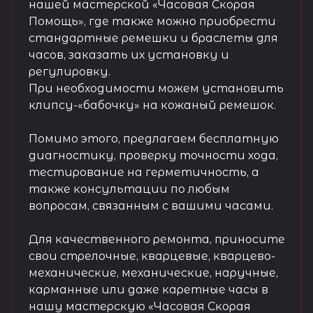
нашей мастерской «Часовая Скорая
Помощь», где также можно приобрести
стандартные ремешки и браслеты для
часов, заказать их установку и
регулировку.
При необходимости можем установить
клипсу-«бабочку» на кожаный ремешок.
Помимо этого, предлагаем бесплатную
диагностику, проверку точности хода,
тестирование на герметичность, а
также консультации по любым
вопросам, связанным с вашими часами.
Для качественного ремонта, приносите
свои стрелочные, кварцевые, кварцево-
механические, механические, наручные,
карманные или даже каретные часы в
нашу мастерскую «Часовая Скорая