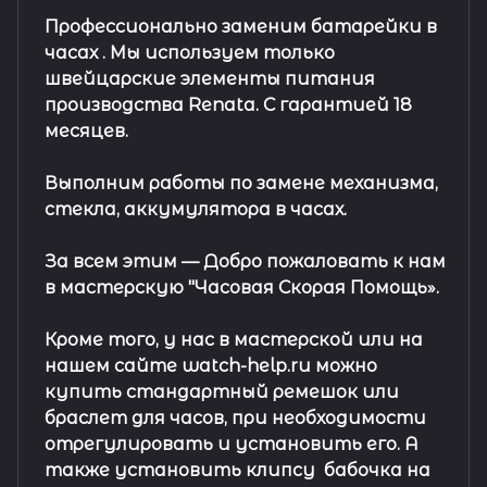
Профессионально заменим батарейки в
часах .
Мы используем только
швейцарские элементы питания
производства Renata. С гарантией 18
месяцев.
Выполним работы по замене механизма,
стекла, аккумулятора в часах.
За всем этим —
Добро пожаловать к нам
в мастерскую "Часовая Скорая Помощь».
Кроме того, у нас в мастерской или на
нашем сайте watch-help.ru можно
купить стандартный
ремешок
или
браслет
для часов, при необходимости
отрегулировать и установить его. А
также установить клипсу
бабочка на