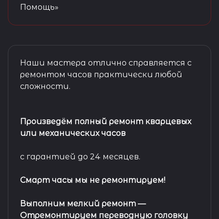
Помощь»
Наши мастера отлично справляется с
ремонтом часов практически любой
сложности.
Произведём полный ремонт кварцевых
или механических часов
с гарантией до 24 месяцев.
Смарт часы мы не ремонтируем!
Выполним мелкий ремонт
—
Отремонтируем переводную головку