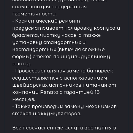
сальников для поддержания
герметичности.
- Косметический ремонт
предусматривает полировку корпуса и
браслета, чистку часов, а также
установку стандартных и
нестандартных (включая сложные
формы) стёкол по индивидуальному
заказу.
- Профессиональная замена батареек
осуществляется с использованием
швейцарских источников питания от
компании Renata с гарантией 18
месяцев.
- Также производим замену механизмов,
стёкол и аккумуляторов.
Все перечисленные услуги доступны в