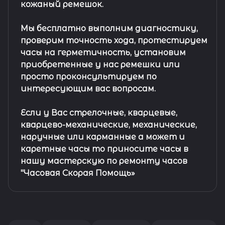
кожаный ремешок
.
Мы бесплатно выполним диагностику,
проверим точность хода, протестируем
часы на герметичность, установим
приобретенные у нас ремешки или
просто проконсультируем по
интересующим вас вопросам.
Если у Вас стрелочные, кварцевые,
кварцево-механические, механические,
наручные или карманные а может и
каретные часы то приносите часы в
нашу мастерскую по ремонту часов
"Часовая Скорая Помощь»