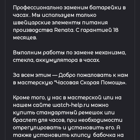
Профессионально заменим батарейки в
часах .
Мы используем только
швейцарские элементы питания
производства Renata. С гарантией 18
месяцев.
Выполним работы по замене механизма,
стекла, аккумулятора в часах.
За всем этим —
Добро пожаловать к нам
в мастерскую "Часовая Скорая Помощь».
Кроме того, у нас в мастерской или на
нашем сайте watch-help.ru можно
купить стандартный
ремешок
или
браслет
для часов, при необходимости
отрегулировать и установить его. А
также установить клипсу
бабочка на