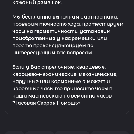
кожаный ремешок
.
Мы бесплатно выполним диагностику,
проверим точность хода, протестируем
часы на герметичность, установим
приобретенные у нас ремешки или
просто проконсультируем по
интересующим вас вопросам.
Если у Вас стрелочные, кварцевые,
кварцево-механические, механические,
наручные или карманные а может и
каретные часы то приносите часы в
нашу мастерскую по ремонту часов
"Часовая Скорая Помощь»