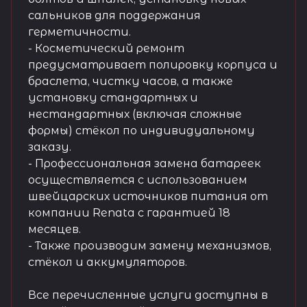
сальников для поддержания
герметичности.
- Косметический ремонт
предусматривает полировку корпуса и
браслета, чистку часов, а также
установку стандартных и
нестандартных (включая сложные
формы) стёкол по индивидуальному
заказу.
- Профессиональная замена батареек
осуществляется с использованием
швейцарских источников питания от
компании Renata с гарантией 18
месяцев.
- Также производим замену механизмов,
стёкол и аккумуляторов.
Все перечисленные услуги доступны в