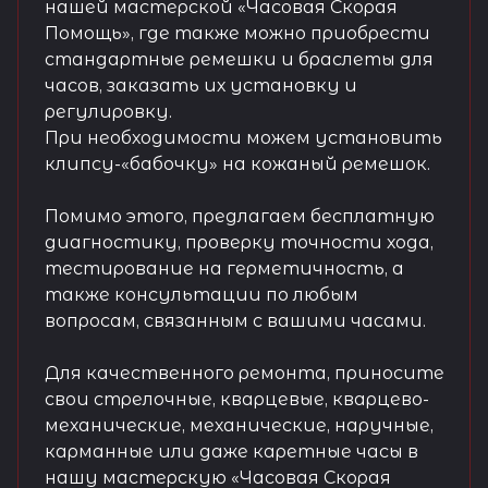
нашей мастерской «Часовая Скорая
Помощь», где также можно приобрести
стандартные ремешки и браслеты для
часов, заказать их установку и
регулировку.
При необходимости можем установить
клипсу-«бабочку» на кожаный ремешок.
Помимо этого, предлагаем бесплатную
диагностику, проверку точности хода,
тестирование на герметичность, а
также консультации по любым
вопросам, связанным с вашими часами.
Для качественного ремонта, приносите
свои стрелочные, кварцевые, кварцево-
механические, механические, наручные,
карманные или даже каретные часы в
нашу мастерскую «Часовая Скорая