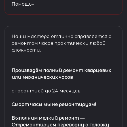
Помощь»
Наши мастера отлично справляется с
ремонтом часов практически любой
сложности.
Произведём полный ремонт кварцевых
или механических часов
с гарантией до 24 месяцев.
Смарт часы мы не ремонтируем!
Выполним мелкий ремонт
—
Отремонтируем переводную головку