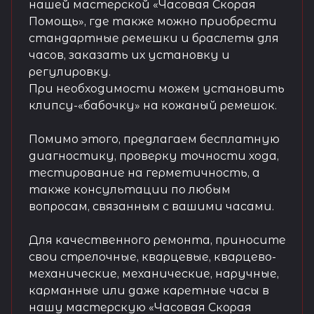
нашей мастерской «Часовая Скорая
Помощь», где также можно приобрести
стандартные ремешки и браслеты для
часов, заказать их установку и
регулировку.
При необходимости можем установить
клипсу-«бабочку» на кожаный ремешок.
Помимо этого, предлагаем бесплатную
диагностику, проверку точности хода,
тестирование на герметичность, а
также консультации по любым
вопросам, связанным с вашими часами.
Для качественного ремонта, приносите
свои стрелочные, кварцевые, кварцево-
механические, механические, наручные,
карманные или даже каретные часы в
нашу мастерскую «Часовая Скорая