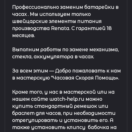
Профессионально заменим батарейки в
часах .
Мы используем только
швейцарские элементы питания
производства Renata. С гарантией 18
месяцев.
Выполним работы по замене механизма,
стекла, аккумулятора в часах.
За всем этим —
Добро пожаловать к нам
в мастерскую "Часовая Скорая Помощь».
Кроме того, у нас в мастерской или на
нашем сайте watch-help.ru можно
купить стандартный
ремешок
или
браслет
для часов, при необходимости
отрегулировать и установить его. А
также установить клипсу
бабочка на