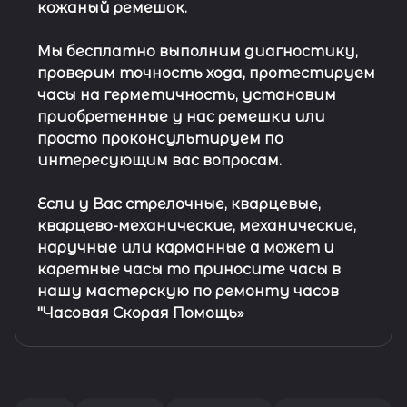
кожаный ремешок
.
Мы бесплатно выполним диагностику,
проверим точность хода, протестируем
часы на герметичность, установим
приобретенные у нас ремешки или
просто проконсультируем по
интересующим вас вопросам.
Если у Вас стрелочные, кварцевые,
кварцево-механические, механические,
наручные или карманные а может и
каретные часы то приносите часы в
нашу мастерскую по ремонту часов
"Часовая Скорая Помощь»