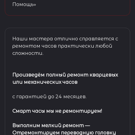
Помощь»
Наши мастера отлично справляется с
ремонтом часов практически любой
сложности.
Произведём полный ремонт кварцевых
или механических часов
с гарантией до 24 месяцев.
Смарт часы мы не ремонтируем!
Выполним мелкий ремонт
—
Отремонтируем переводную головку