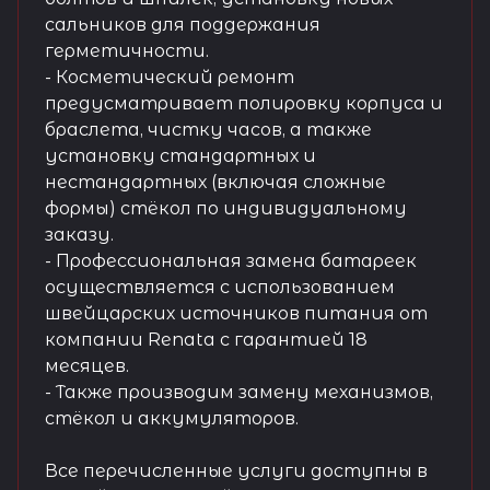
сальников для поддержания
герметичности.
- Косметический ремонт
предусматривает полировку корпуса и
браслета, чистку часов, а также
установку стандартных и
нестандартных (включая сложные
формы) стёкол по индивидуальному
заказу.
- Профессиональная замена батареек
осуществляется с использованием
швейцарских источников питания от
компании Renata с гарантией 18
месяцев.
- Также производим замену механизмов,
стёкол и аккумуляторов.
Все перечисленные услуги доступны в