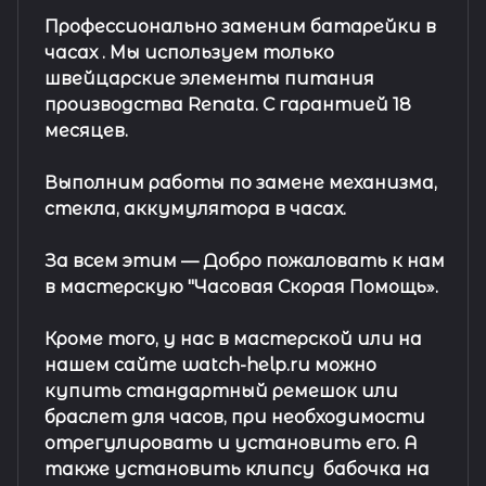
Профессионально заменим батарейки в
часах .
Мы используем только
швейцарские элементы питания
производства Renata. С гарантией 18
месяцев.
Выполним работы по замене механизма,
стекла, аккумулятора в часах.
За всем этим —
Добро пожаловать к нам
в мастерскую "Часовая Скорая Помощь».
Кроме того, у нас в мастерской или на
нашем сайте watch-help.ru можно
купить стандартный
ремешок
или
браслет
для часов, при необходимости
отрегулировать и установить его. А
также установить клипсу
бабочка на