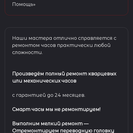
Помощь»
Наши мастера отлично справляется с
ремонтом часов практически любой
сложности.
Произведём полный ремонт кварцевых
или механических часов
с гарантией до 24 месяцев.
Смарт часы мы не ремонтируем!
Выполним мелкий ремонт
—
Отремонтируем переводную головку