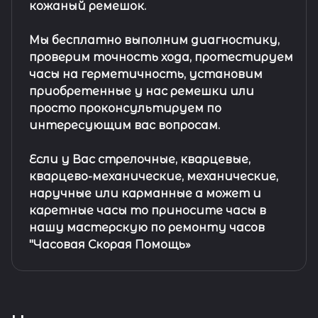
кожаный ремешок
.
Мы бесплатно выполним диагностику,
проверим точность хода, протестируем
часы на герметичность, установим
приобретенные у нас ремешки или
просто проконсультируем по
интересующим вас вопросам.
Если у Вас стрелочные, кварцевые,
кварцево-механические, механические,
наручные или карманные а может и
каретные часы то приносите часы в
нашу мастерскую по ремонту часов
"Часовая Скорая Помощь»