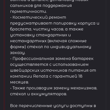
сальников для поддержания
герметичности.
- Косметический ремонт
предусматривает полировку корпуса и
браслета, чистку часов, а также
установку стандартных и
нестандартных (включая сложные
формы) стёкол по индивидуальному
заказу.
- Профессиональная замена батареек
осуществляется с использованием
швейцарских источников питания от
компании Renata с гарантией 18
месяцев.
- Также производим замену механизмов,
стёкол и аккумуляторов.
Все перечисленные услуги доступны в