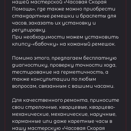
нашей мастерской «Часовая Скорая
Помощь», где также можно приобрести
стандартные ремешки и браслеты для
часов, заказать их установку и
регулировку.
При необходимости можем установить
клипсу-«бабочку» на кожаный ремешок.
Помимо этого, предлагаем бесплатную
диагностику, проверку точности хода,
тестирование на герметичность, а
также консультации по любым
вопросам, связанным с вашими часами.
Для качественного ремонта, приносите
свои стрелочные, кварцевые, кварцево-
механические, механические, наручные,
карманные или даже каретные часы в
нашу мастерскую «Часовая Скорая