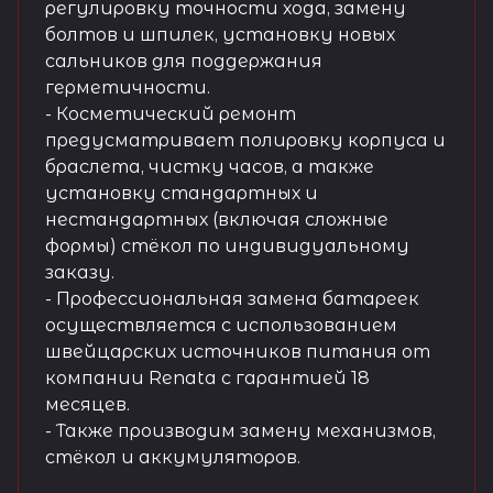
регулировку точности хода, замену
болтов и шпилек, установку новых
сальников для поддержания
герметичности.
- Косметический ремонт
предусматривает полировку корпуса и
браслета, чистку часов, а также
установку стандартных и
нестандартных (включая сложные
формы) стёкол по индивидуальному
заказу.
- Профессиональная замена батареек
осуществляется с использованием
швейцарских источников питания от
компании Renata с гарантией 18
месяцев.
- Также производим замену механизмов,
стёкол и аккумуляторов.