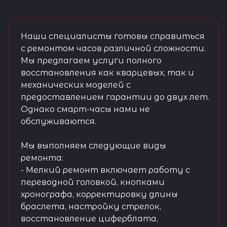
Наши специалисты готовы справиться
с ремонтом часов различной сложности.
Мы предлагаем услуги полного
восстановления как кварцевых, так и
механических моделей с
предоставлением гарантии до двух лет.
Однако смарт-часы нами не
обслуживаются.
Мы выполняем следующие виды
ремонта:
- Мелкий ремонт включает работу с
переводной головкой, кнопками
хронографа, корректировку длины
браслета, настройку стрелок,
восстановление циферблата,