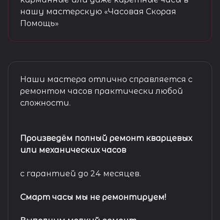
нашу мастерскую «Часовая Скорая
Помощь»
Наши мастера отлично справляется с
ремонтом часов практически любой
сложности.
Произведём полный ремонт кварцевых
или механических часов
с гарантией до 24 месяцев.
Смарт часы мы не ремонтируем!