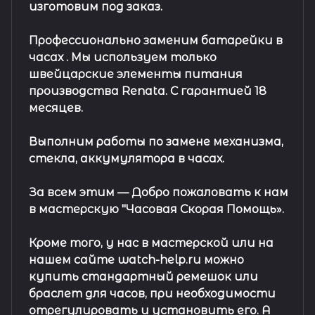
изготовим под заказ.
Профессионально заменим батарейки в
часах .
Мы используем только
швейцарские элементы питания
производства Renata. С гарантией 18
месяцев.
Выполним работы по замене механизма,
стекла, аккумулятора в часах.
За всем этим —
Добро пожаловать к нам
в мастерскую "Часовая Скорая Помощь».
Кроме того, у нас в мастерской или на
нашем сайте watch-help.ru можно
купить стандартный
ремешок
или
браслет
для часов, при необходимости
отрегулировать и установить его. А