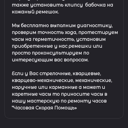
также установить клипсу
бабочка на
кожаный ремешок
.
Мы бесплатно выполним диагностику,
проверим точность хода, протестируем
часы на герметичность, установим
приобретенные у нас ремешки или
просто проконсультируем по
интересующим вас вопросам.
Если у Вас стрелочные, кварцевые,
кварцево-механические, механические,
наручные или карманные а может и
каретные часы то приносите часы в
нашу мастерскую по ремонту часов
"Часовая Скорая Помощь»