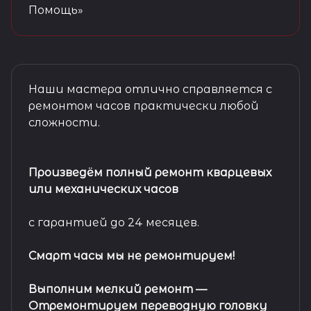
Помощь»
Наши мастера отлично справляется с
ремонтом часов практически любой
сложности.
Произведём полный ремонт кварцевых
или механических часов
с гарантией до 24 месяцев.
Смарт часы мы не ремонтируем!
Выполним мелкий ремонт
—
Отремонтируем переводную головку