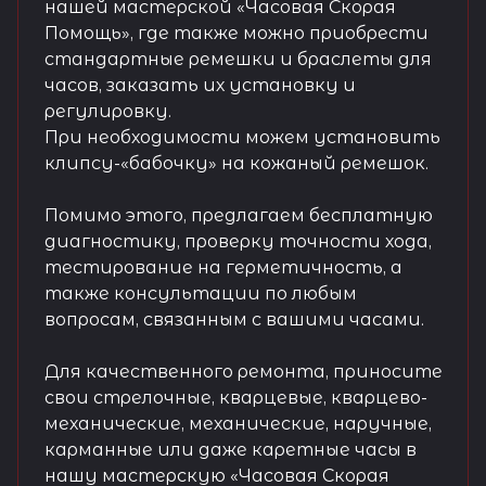
нашей мастерской «Часовая Скорая
Помощь», где также можно приобрести
стандартные ремешки и браслеты для
часов, заказать их установку и
регулировку.
При необходимости можем установить
клипсу-«бабочку» на кожаный ремешок.
Помимо этого, предлагаем бесплатную
диагностику, проверку точности хода,
тестирование на герметичность, а
также консультации по любым
вопросам, связанным с вашими часами.
Для качественного ремонта, приносите
свои стрелочные, кварцевые, кварцево-
механические, механические, наручные,
карманные или даже каретные часы в
нашу мастерскую «Часовая Скорая