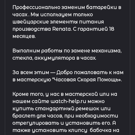
Профессионально заменим батарейки в
часах .
Мы используем только
швейцарские элементы питания
производства Renata. С гарантией 18
месяцев.
Выполним работы по замене механизма,
стекла, аккумулятора в часах.
За всем этим —
Добро пожаловать к нам
в мастерскую "Часовая Скорая Помощь».
Кроме того, у нас в мастерской или на
нашем сайте watch-help.ru можно
купить стандартный
ремешок
или
браслет
для часов, при необходимости
отрегулировать и установить его. А
также установить клипсу
бабочка на