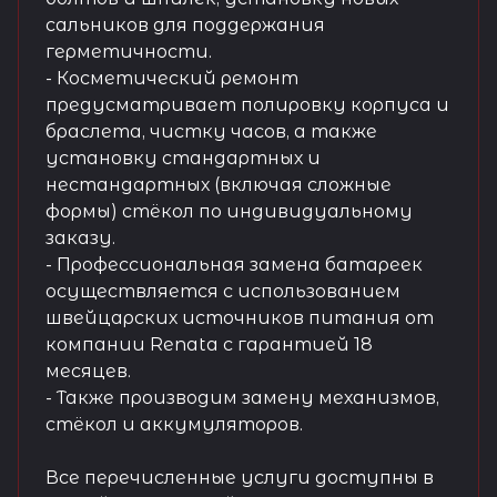
сальников для поддержания
герметичности.
- Косметический ремонт
предусматривает полировку корпуса и
браслета, чистку часов, а также
установку стандартных и
нестандартных (включая сложные
формы) стёкол по индивидуальному
заказу.
- Профессиональная замена батареек
осуществляется с использованием
швейцарских источников питания от
компании Renata с гарантией 18
месяцев.
- Также производим замену механизмов,
стёкол и аккумуляторов.
Все перечисленные услуги доступны в