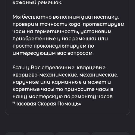
кожаный ремешок
.
Мы бесплатно выполним диагностику,
проверим точность хода, протестируем
часы на герметичность, установим
приобретенные у нас ремешки или
просто проконсультируем по
интересующим вас вопросам.
Если у Вас стрелочные, кварцевые,
кварцево-механические, механические,
наручные или карманные а может и
каретные часы то приносите часы в
нашу мастерскую по ремонту часов
"Часовая Скорая Помощь»