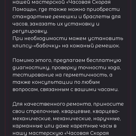
нашей мастерской «Часовая Скорая
Помощь», где также можно приобрести
стандартные ремешки и браслеты для
часов, заказать их установку и
регулировку.
При необходимости можем установить
клипсу-«бабочку» на кожаный ремешок.
Помимо этого, предлагаем бесплатную
диагностику, проверку точности хода,
тестирование на герметичность, а
также консультации по любым
вопросам, связанным с вашими часами.
Для качественного ремонта, приносите
свои стрелочные, кварцевые, кварцево-
механические, механические, наручные,
карманные или даже каретные часы в
нашу мастерскую «Часовая Скорая