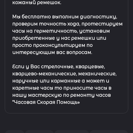
кожаный ремешок
.
Мы бесплатно выполним диагностику,
проверим точность хода, протестируем
часы на герметичность, установим
приобретенные у нас ремешки или
просто проконсультируем по
интересующим вас вопросам.
Если у Вас стрелочные, кварцевые,
кварцево-механические, механические,
наручные или карманные а может и
каретные часы то приносите часы в
нашу мастерскую по ремонту часов
"Часовая Скорая Помощь»