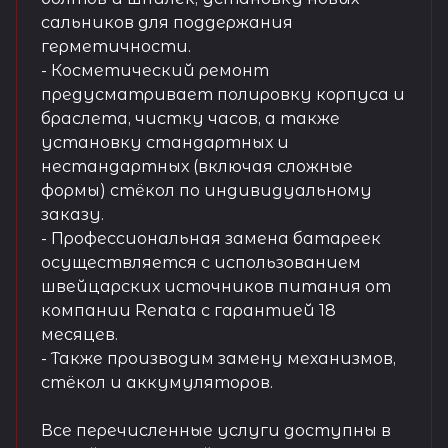
сальников для поддержания
герметичности.
- Косметический ремонт
предусматривает полировку корпуса и
браслета, чистку часов, а также
установку стандартных и
нестандартных (включая сложные
формы) стёкол по индивидуальному
заказу.
- Профессиональная замена батареек
осуществляется с использованием
швейцарских источников питания от
компании Renata с гарантией 18
месяцев.
- Также производим замену механизмов,
стёкол и аккумуляторов.
Все перечисленные услуги доступны в