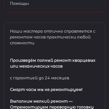
Помощь»
Наши мастера отлично справляется с
ремонтом часов практически любой
сложности.
Произведём полный ремонт кварцевых
или механических часов
с гарантией до 24 месяцев.
Смарт часы мы не ремонтируем!
Выполним мелкий ремонт
—
Отремонтируем переводную головку