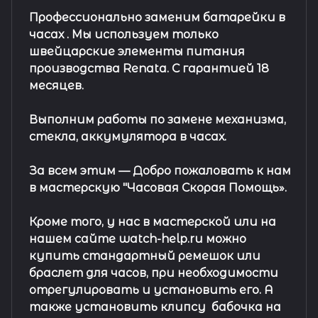
Профессионально заменим батарейки в
часах .
Мы используем только
швейцарские элементы питания
производства Renata. С гарантией 18
месяцев.
Выполним работы по замене механизма,
стекла, аккумулятора в часах.
За всем этим —
Добро пожаловать к нам
в мастерскую "Часовая Скорая Помощь».
Кроме того, у нас в мастерской или на
нашем сайте watch-help.ru можно
купить стандартный
ремешок
или
браслет
для часов, при необходимости
отрегулировать и установить его. А
также установить клипсу
бабочка на