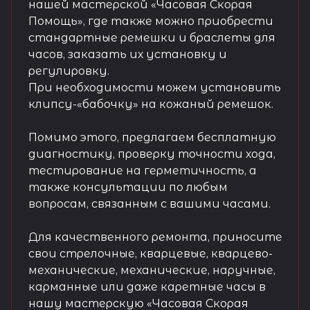
нашей мастерской «Часовая Скорая
Помощь», где также можно приобрести
стандартные ремешки и браслеты для
часов, заказать их установку и
регулировку.
При необходимости можем установить
клипсу-«бабочку» на кожаный ремешок.
Помимо этого, предлагаем бесплатную
диагностику, проверку точности хода,
тестирование на герметичность, а
также консультации по любым
вопросам, связанным с вашими часами.
Для качественного ремонта, приносите
свои стрелочные, кварцевые, кварцево-
механические, механические, наручные,
карманные или даже каретные часы в
нашу мастерскую «Часовая Скорая