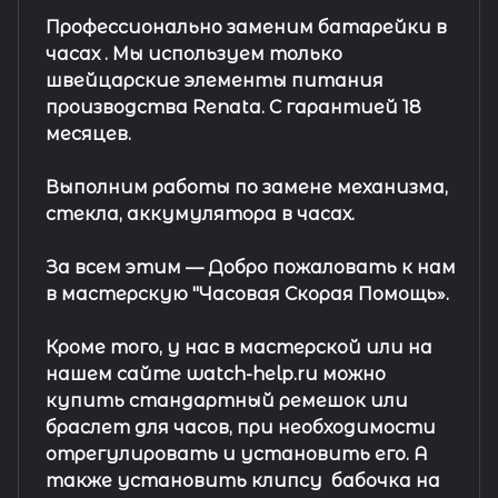
Профессионально заменим батарейки в
часах .
Мы используем только
швейцарские элементы питания
производства Renata. С гарантией 18
месяцев.
Выполним работы по замене механизма,
стекла, аккумулятора в часах.
За всем этим —
Добро пожаловать к нам
в мастерскую "Часовая Скорая Помощь».
Кроме того, у нас в мастерской или на
нашем сайте watch-help.ru можно
купить стандартный
ремешок
или
браслет
для часов, при необходимости
отрегулировать и установить его. А
также установить клипсу
бабочка на