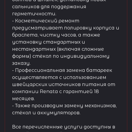
сальников для поддержания
герметичности.
- Косметический ремонт
предусматривает полировку корпуса и
браслета, чистку часов, а также
установку стандартных и
нестандартных (включая сложные
формы) стёкол по индивидуальному
заказу.
- Профессиональная замена батареек
осуществляется с использованием
швейцарских источников питания от
компании Renata с гарантией 18
месяцев.
- Также производим замену механизмов,
стёкол и аккумуляторов.
Все перечисленные услуги доступны в