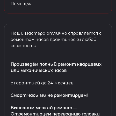
Помощь»
Наши мастера отлично справляется с
ремонтом часов практически любой
сложности.
Произведём полный ремонт кварцевых
или механических часов
с гарантией до 24 месяцев.
Смарт часы мы не ремонтируем!
Выполним мелкий ремонт
—
Отремонтируем переводную головку