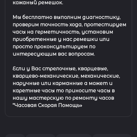
кожаный ремешок
.
Мы бесплатно выполним диагностику,
проверим точность хода, протестируем
часы на герметичность, установим
приобретенные у нас ремешки или
просто проконсультируем по
интересующим вас вопросам.
Если у Вас стрелочные, кварцевые,
кварцево-механические, механические,
наручные или карманные а может и
каретные часы то приносите часы в
нашу мастерскую по ремонту часов
"Часовая Скорая Помощь»