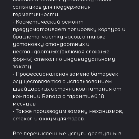
сальников для поддержания
герметичности.
- Косметический ремонт
предусматривает полировку корпуса и
браслета, чистку часов, а также
установку стандартных и
нестандартных (включая сложные
формы) стёкол по индивидуальному
заказу.
- Профессиональная замена батареек
осуществляется с использованием
швейцарских источников питания от
компании Renata с гарантией 18
месяцев.
- Также производим замену механизмов,
стёкол и аккумуляторов.
Все перечисленные услуги доступны в