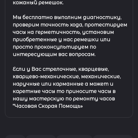
кожаный ремешок
.
Мы бесплатно выполним диагностику,
проверим точность хода, протестируем
часы на герметичность, установим
приобретенные у нас ремешки или
просто проконсультируем по
интересующим вас вопросам.
Если у Вас стрелочные, кварцевые,
кварцево-механические, механические,
наручные или карманные а может и
каретные часы то приносите часы в
нашу мастерскую по ремонту часов
"Часовая Скорая Помощь»