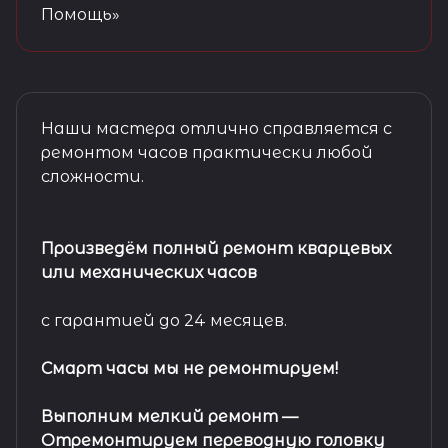
Помощь»
Наши мастера отлично справляется с
ремонтом часов практически любой
сложности.
Произведём полный ремонт кварцевых
или механических часов
с гарантией до 24 месяцев.
Смарт часы мы не ремонтируем!
Выполним мелкий ремонт
—
Отремонтируем переводную головку