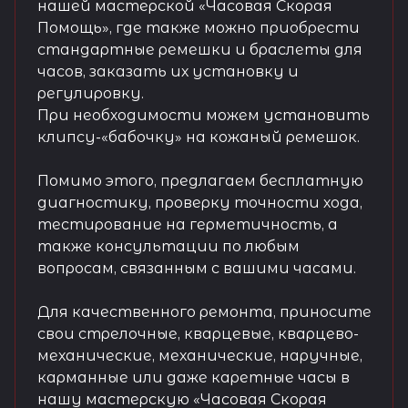
нашей мастерской «Часовая Скорая
Помощь», где также можно приобрести
стандартные ремешки и браслеты для
часов, заказать их установку и
регулировку.
При необходимости можем установить
клипсу-«бабочку» на кожаный ремешок.
Помимо этого, предлагаем бесплатную
диагностику, проверку точности хода,
тестирование на герметичность, а
также консультации по любым
вопросам, связанным с вашими часами.
Для качественного ремонта, приносите
свои стрелочные, кварцевые, кварцево-
механические, механические, наручные,
карманные или даже каретные часы в
нашу мастерскую «Часовая Скорая