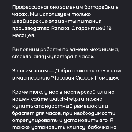
Профессионально заменим батарейки в
часах .
Мы используем только
швейцарские элементы питания
производства Renata. С гарантией 18
месяцев.
Выполним работы по замене механизма,
стекла, аккумулятора в часах.
За всем этим —
Добро пожаловать к нам
в мастерскую "Часовая Скорая Помощь».
Кроме того, у нас в мастерской или на
нашем сайте watch-help.ru можно
купить стандартный
ремешок
или
браслет
для часов, при необходимости
отрегулировать и установить его. А
также установить клипсу
бабочка на