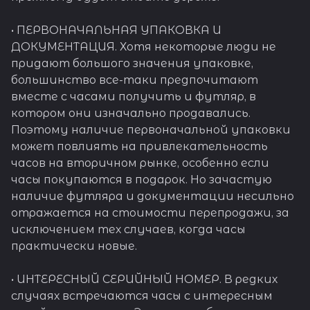
• ПЕРВОНАЧАЛЬНАЯ УПАКОВКА И
ДОКУМЕНТАЦИЯ. Хотя некоторые люди не
придают большого значения упаковке,
большинство все-таки предпочитают
вместе с часами получить и футляр, в
котором они изначально продавались.
Поэтому наличие первоначальной упаковки
может повлиять на привлекательность
часов на вторичном рынке, особенно если
часы покупаются в подарок. Но зачастую
наличие футляра и документации несильно
отражается на стоимости перепродажи, за
исключением тех случаев, когда часы
практически новые.
• ИНТЕРЕСНЫЙ СЕРИЙНЫЙ НОМЕР. В редких
случаях встречаются часы с интересным