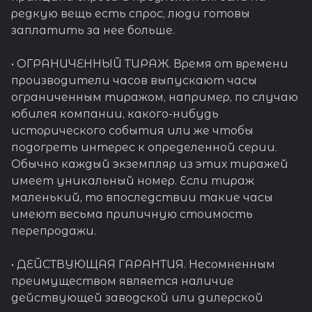
редкую вещь есть спрос, люди готовы
заплатить за нее больше.
• ОГРАНИЧЕННЫЙ ТИРАЖ. Время от времени
производители часов выпускают часы
ограниченным тиражом, например, по случаю
юбилея компании, какого-нибудь
исторического события или же чтобы
подогреть интерес к определенной серии.
Обычно каждый экземпляр из этих тиражей
имеет уникальный номер. Если тираж
маленький, то впоследствии такие часы
имеют весьма приличную стоимость
перепродажи.
• ДЕЙСТВУЮЩАЯ ГАРАНТИЯ. Несомненным
преимуществом является наличие
действующей заводской или дилерской