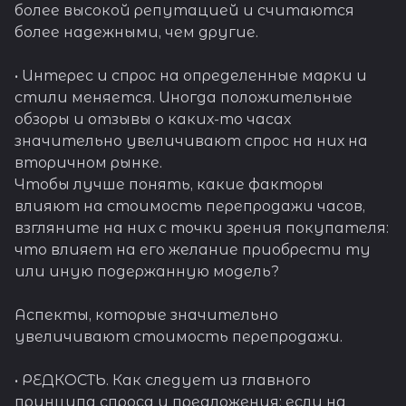
более высокой репутацией и считаются
более надежными, чем другие.
• Интерес и спрос на определенные марки и
стили меняется. Иногда положительные
обзоры и отзывы о каких-то часах
значительно увеличивают спрос на них на
вторичном рынке.
Чтобы лучше понять, какие факторы
влияют на стоимость перепродажи часов,
взгляните на них с точки зрения покупателя:
что влияет на его желание приобрести ту
или иную подержанную модель?
Аспекты, которые значительно
увеличивают стоимость перепродажи.
• РЕДКОСТЬ. Как следует из главного
принципа спроса и предложения: если на