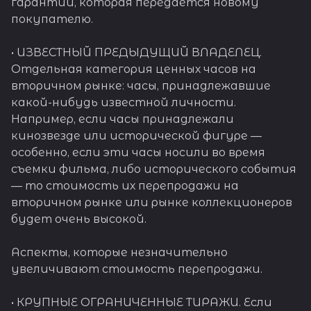
гарантии, которая передается новому
покупателю.
• ИЗВЕСТНЫЙ ПРЕДЫДУЩИЙ ВЛАДЕЛЕЦ.
Отдельная категория ценных часов на
вторичном рынке: часы, принадлежавшие
какой-нибудь известной личности.
Например, если часы принадлежали
кинозвезде или исторической фигуре —
особенно, если эти часы носили во время
съемки фильма, либо исторического события
— то стоимость их перепродажи на
вторичном рынке или рынке коллекционеров
будет очень высокой.
Аспекты, которые незначительно
увеличивают стоимость перепродажи.
• КРУПНЫЕ ОГРАНИЧЕННЫЕ ТИРАЖИ. Если