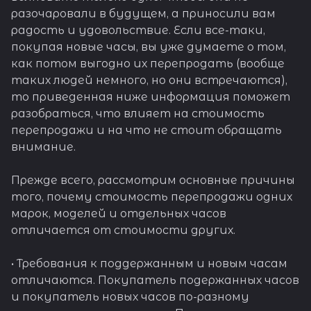
разочаровали в будущем, а приносили вам
радость и удовольствие. Если все-таки,
покупая новые часы, вы уже думаете о том,
как потом выгодно их перепродать (вообще
таких людей немного, но они встречаются),
то приведенная ниже информация поможет
разобраться, что влияет на стоимость
перепродажи и на что не стоит обращать
внимание.
Прежде всего, рассмотрим основные причины
того, почему стоимость перепродажи одних
марок, моделей и отдельных часов
отличается от стоимости других.
• Требования к поддержанным и новым часам
отличаются. Покупатель подержанных часов
и покупатель новых часов по-разному