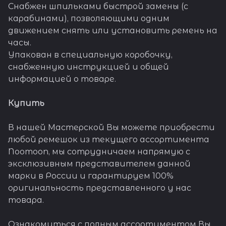
Снабжен шпильками быстрой замены (с
карабинами), позволяющими одним
движением снять или установить ремень на
часы.
Упакован в специальную коробочку,
снабженную инструкцией и общей
информацией о товаре.
Купить
В нашей Мастерской Вы можете приобрести
любой ремешок из текущего ассортимента
Noomoon, мы сотрудничаем напрямую с
эксклюзивным представителем данной
марки в России и гарантируем 100%
оригинальность представленного у нас
товара.
Ознакомиться с полным ассортиментом Вы