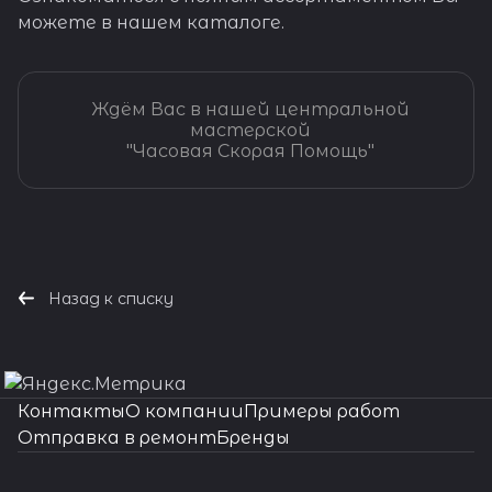
можете в нашем каталоге.
Ждём Вас в нашей центральной
мастерской
"Часовая Скорая Помощь"
Назад к списку
Контакты
О компании
Примеры работ
Отправка в ремонт
Бренды