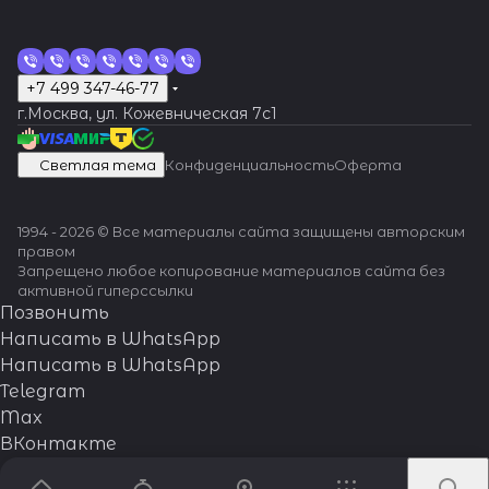
+7 499 347-46-77
г.Москва, ул. Кожевническая 7c1
Светлая тема
Конфиденциальность
Оферта
1994 - 2026 © Все материалы сайта защищены авторским
правом
Запрещено любое копирование материалов сайта без
активной гиперссылки
Позвонить
Написать в WhatsApp
Написать в WhatsApp
Telegram
Max
ВКонтакте