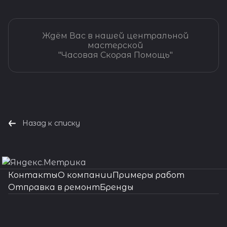
Ждём Вас в нашей центральной
мастерской
"Часовая Скорая Помощь"
Назад к списку
Контакты
О компании
Примеры работ
Отправка в ремонт
Бренды