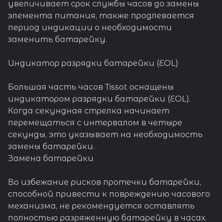
увеличивает срок службы часов до замены
элемента питания, также продлевается
период индикации о необходимости
заменить батарейку.
Индикатор разрядки батарейки (EOL)
Большая часть часов Tissot оснащены
индикатором разрядки батарейки (EOL).
Когда секундная стрелка начинает
перемещаться с интервалом в четыре
секунды, это указывает на необходимость
замены батарейки.
Замена батарейки
Во избежание рисков протечки батарейки,
способной привести к повреждению часового
механизма, не рекомендуется оставлять
полностью разряженную батарейку в часах.