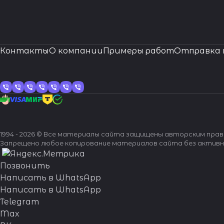
Контакты
О компании
Примеры работ
Отправка 
1994 - 2026 © Все материалы сайта защищены авторским пра
Запрещено любое копирование материалов сайта без активн
Позвонить
Написать в WhatsApp
Написать в WhatsApp
Telegram
Max