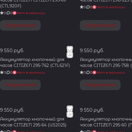
часов CITIZEN CITIZEN 295-69
часов CITIZEN 298-225 (
(CTL920F)
0
0
Нет в наличии
0
0
Нет в наличии
Подписаться
Подписаться
9 550 руб.
9 550 руб.
Аккумулятор кнопочный для
Аккумулятор кнопочны
часов CITIZEN 295-762 (CTL621F)
часов CITIZEN 295-758 
0
0
Нет в наличии
0
0
Нет в наличии
Подписаться
Подписаться
9 550 руб.
9 550 руб.
Аккумулятор кнопочный для
Аккумулятор кнопочны
часов CITIZEN 295-64 (US2025)
часов CITIZEN 295-60 (
0
0
Нет в наличии
0
0
Нет в наличии