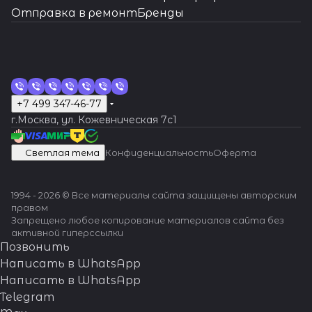
Отправка в ремонт
Бренды
+7 499 347-46-77
г.Москва, ул. Кожевническая 7c1
Светлая тема
Конфиденциальность
Оферта
1994 - 2026 © Все материалы сайта защищены авторским
правом
Запрещено любое копирование материалов сайта без
активной гиперссылки
Позвонить
Написать в WhatsApp
Написать в WhatsApp
Telegram