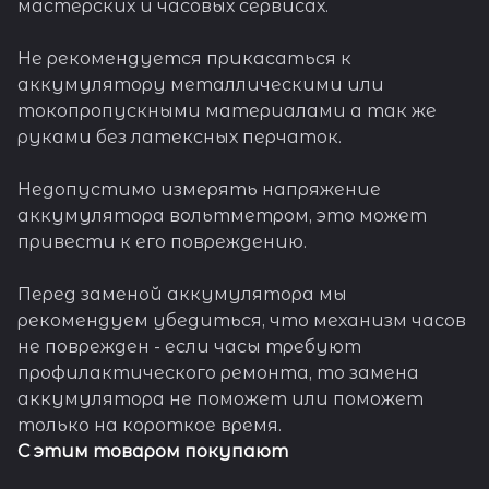
мастерских и часовых сервисах.
Не рекомендуется прикасаться к
аккумулятору металлическими или
токопропускными материалами а так же
руками без латексных перчаток.
Недопустимо измерять напряжение
аккумулятора вольтметром, это может
привести к его повреждению.
Перед заменой аккумулятора мы
рекомендуем убедиться, что механизм часов
не поврежден - если часы требуют
профилактического ремонта, то замена
аккумулятора не поможет или поможет
только на короткое время.
С этим товаром покупают