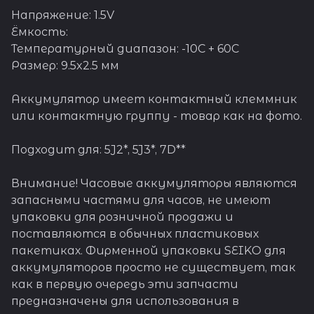
Напряжение: 1.5V
Ёмкость:
Температурный диапазон: -10C + 60C
Размер: 9.5x2.5 мм
Аккумулятор имеет контактный клеммник
или контактную группу - товар как на фото.
Подходит для: 5J2*, 5J3*, 7D**
Внимание! Часовые аккумуляторы являются
запасными частями для часов, не имеют
упаковки для розничной продажи и
поставляются в обычных пластиковых
пакетиках. Фирменной упаковки SEIKO для
аккумуляторов просто не существует, так
как в первую очередь эти запчасти
предназначены для использования в