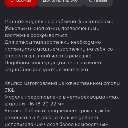
Описание
Дополнительно
Отзывы
Данная модель не снабжена фиксаторами
(боковыми кнопками), позволяющими
застежке раскрываться.
Для открытия застежки необходимо
потянуть с усилием застёжку на себя, со
стороны длинной части ремешка.
Подобная конструкция не исключает
случайное раскрытие застежки.
Клипса изготовлена из качественной стали
316L.
Модель представлена в четырёх вариантах
ширины - 16, 18, 20, 22 мм.
Клипса-бабочка продлевает срок службы
ремешка в 3-4 раза, а так же делает
использование часов более комфортным.