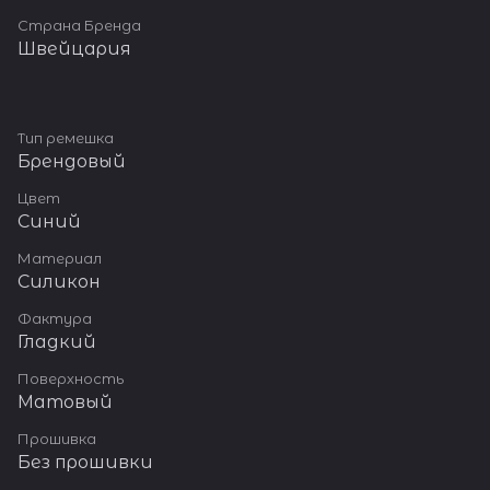
Страна Бренда
Швейцария
Тип ремешка
Брендовый
Цвет
Синий
Материал
Силикон
Фактура
Гладкий
Поверхность
Матовый
Прошивка
Без прошивки