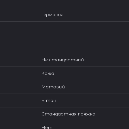
Германия
Не стандартный
Кожа
Матовый
В тон
Стандартная пряжка
Нет