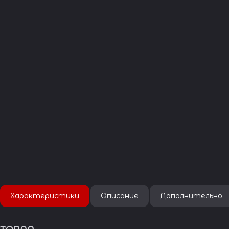
Характеристики
Описание
Дополнительно