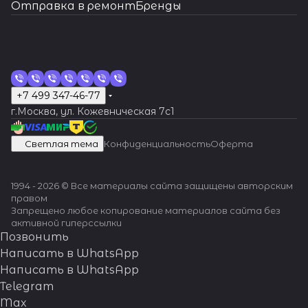
Отправка в ремонт
Бренды
+7 499 347-46-77
г.Москва, ул. Кожевническая 7c1
Светлая тема
Конфиденциальность
Оферта
1994 - 2026 © Все материалы сайта защищены авторским
правом
Запрещено любое копирование материалов сайта без
активной гиперссылки
Позвонить
Написать в WhatsApp
Написать в WhatsApp
Telegram
Max