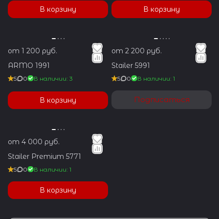
В корзину
В корзину
от 1 200 руб.
от 2 200 руб.
ARMO 1991
Stailer 5991
5
0
В наличии: 3
5
0
В наличии: 1
Подписаться
В корзину
от 4 000 руб.
Stailer Premium 5771
5
0
В наличии: 1
В корзину